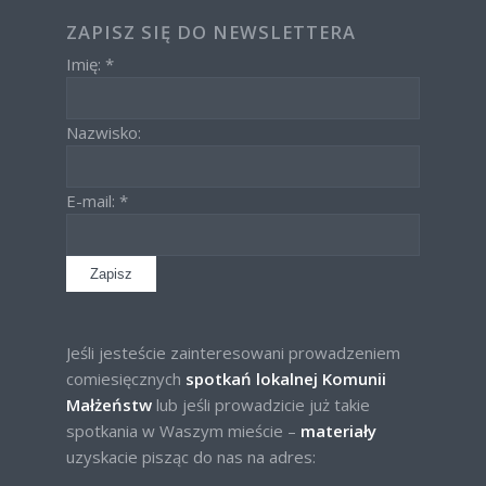
ZAPISZ SIĘ DO NEWSLETTERA
Imię: *
Nazwisko:
E-mail: *
Jeśli jesteście zainteresowani prowadzeniem
comiesięcznych
spotkań lokalnej Komunii
Małżeństw
lub jeśli prowadzicie już takie
spotkania w Waszym mieście –
materiały
uzyskacie pisząc do nas na adres: