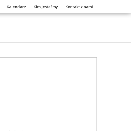
Kalendarz
Kim jesteśmy
Kontakt z nami