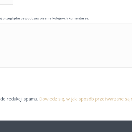
j przeglądarce podczas pisania kolejnych komentarzy.
 do redukcji spamu.
Dowiedz się, w jaki sposób przetwarzane są