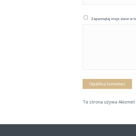
Zapamiętaj moje dane w te
Ta strona używa Akismet