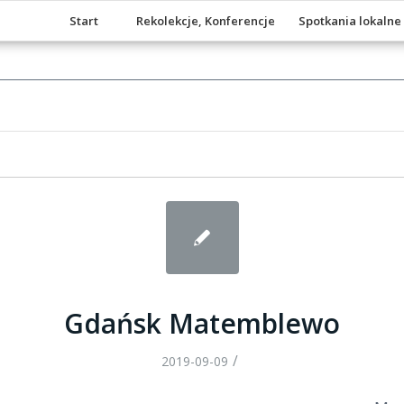
Start
Rekolekcje, Konferencje
Spotkania lokalne
Gdańsk Matemblewo
/
2019-09-09