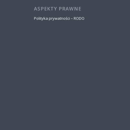
ASPEKTY PRAWNE
Polityka prywatności – RODO