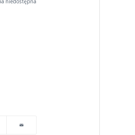
a niedostępna