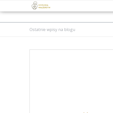
Ostatnie wpisy na blogu