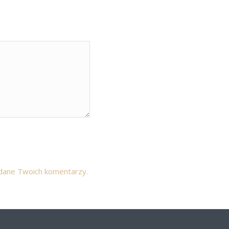
 dane Twoich komentarzy.