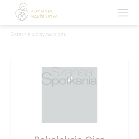
Ostatnie wpisy na blogu