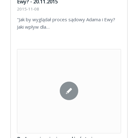
Ewy? - 20.11.2015
2015-11-08
"Jak by wyglądał proces sądowy Adama i Ewy?
Jaki wpływ dla…