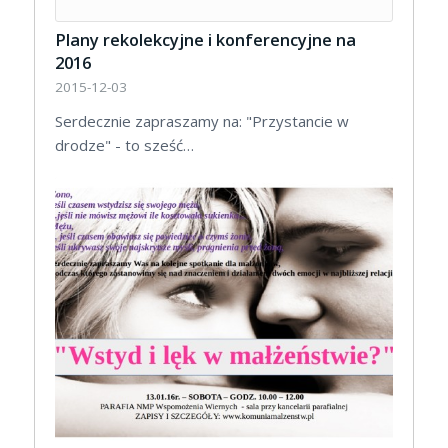
Plany rekolekcyjne i konferencyjne na
2016
2015-12-03
Serdecznie zapraszamy na: "Przystancie w
drodze" - to sześć…