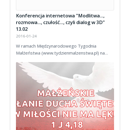
Konferencja internetowa "Modlitwa...,
rozmowa..., czułość..., czyli dialog w 3D"
13.02
2016-01-24
W ramach Międzynarodowego Tygodnia
Małżeństwa (www.tydzienmalzenstwa.pl) na…