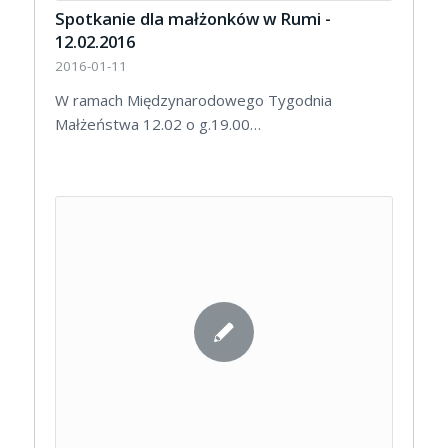
Spotkanie dla małżonków w Rumi -
12.02.2016
2016-01-11
W ramach Międzynarodowego Tygodnia
Małżeństwa 12.02 o g.19.00…