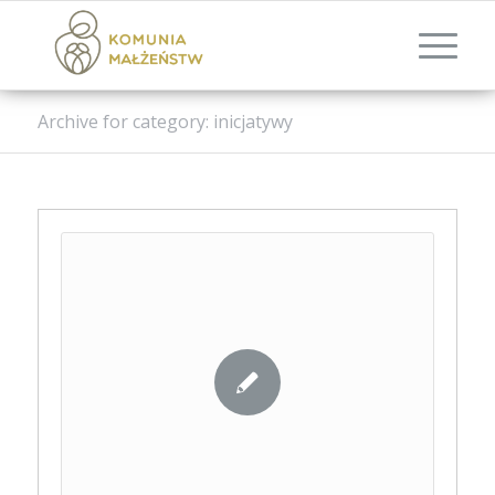
Archive for category: inicjatywy