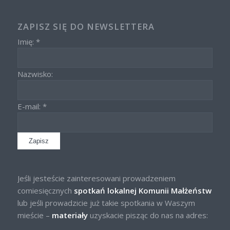
ZAPISZ SIĘ DO NEWSLETTERA
Imię: *
Nazwisko:
E-mail: *
Jeśli jesteście zainteresowani prowadzeniem
comiesięcznych
spotkań lokalnej Komunii Małżeństw
lub jeśli prowadzicie już takie spotkania w Waszym
mieście –
materiały
uzyskacie pisząc do nas na adres: