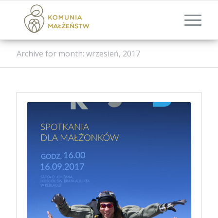
Archive for month: wrzesień, 2017